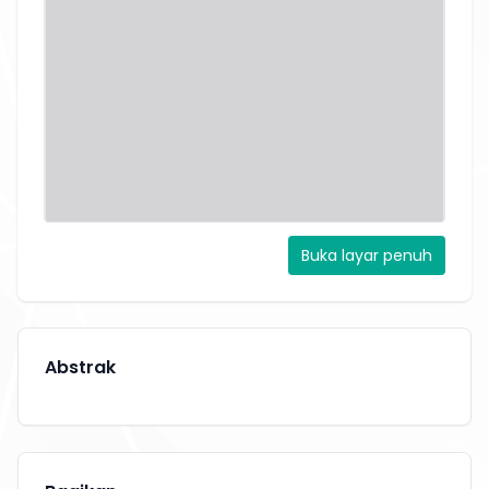
Buka layar penuh
Abstrak