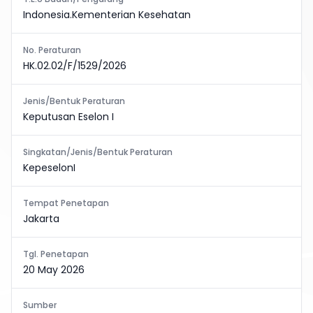
Indonesia.Kementerian Kesehatan
No. Peraturan
HK.02.02/F/1529/2026
Jenis/Bentuk Peraturan
Keputusan Eselon I
Singkatan/Jenis/Bentuk Peraturan
KepeselonI
Tempat Penetapan
Jakarta
Tgl. Penetapan
20 May 2026
Sumber