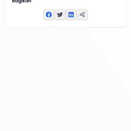
Bagikan