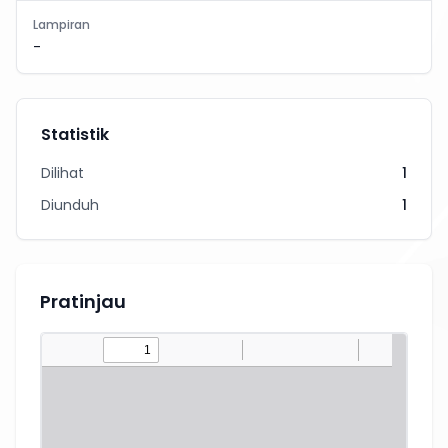
Lampiran
-
Statistik
Dilihat
1
Diunduh
1
Pratinjau