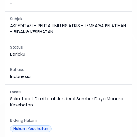
-
Subjek
AKREDITASI - PELITA ILMU FISIATRIS - LEMBAGA PELATIHAN
- BIDANG KESEHATAN
Status
Berlaku
Bahasa
Indonesia
Lokasi
Sekretariat Direktorat Jenderal Sumber Daya Manusia
Kesehatan
Bidang Hukum
Hukum Kesehatan