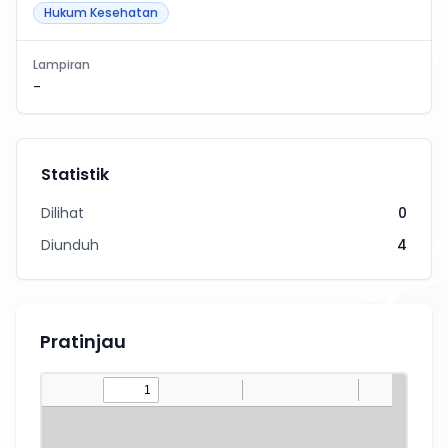
Hukum Kesehatan
Lampiran
-
Statistik
Dilihat
0
Diunduh
4
Pratinjau