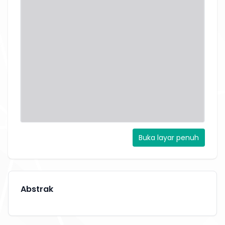
Buka layar penuh
Abstrak