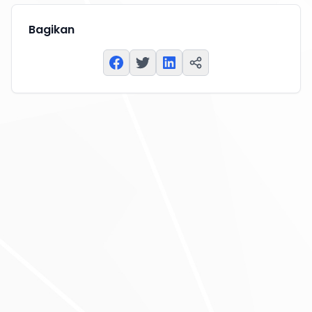
Bagikan