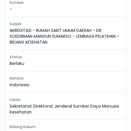
Sumber
-
Subjek
AKREDITASI - RUMAH SAKIT UMUM DAERAH - DR.
SOEDIRMAN MANGUN SUMARSO - LEMBAGA PELATIHAN -
BIDANG KESEHATAN
Status
Berlaku
Bahasa
Indonesia
Lokasi
Sekretariat Direktorat Jenderal Sumber Daya Manusia
Kesehatan
Bidang Hukum