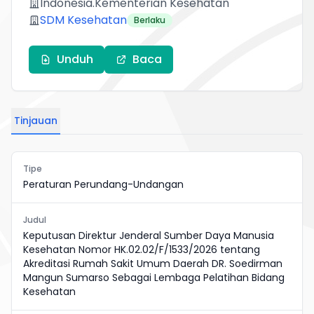
Indonesia.Kementerian Kesehatan
SDM Kesehatan
Berlaku
Unduh
Baca
Tinjauan
Tipe
Peraturan Perundang-Undangan
Judul
Keputusan Direktur Jenderal Sumber Daya Manusia
Kesehatan Nomor HK.02.02/F/1533/2026 tentang
Akreditasi Rumah Sakit Umum Daerah DR. Soedirman
Mangun Sumarso Sebagai Lembaga Pelatihan Bidang
Kesehatan