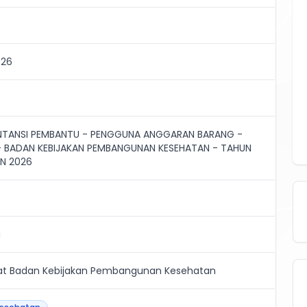
026
NTANSI PEMBANTU - PENGGUNA ANGGARAN BARANG -
 - BADAN KEBIJAKAN PEMBANGUNAN KESEHATAN - TAHUN
N 2026
a
iat Badan Kebijakan Pembangunan Kesehatan