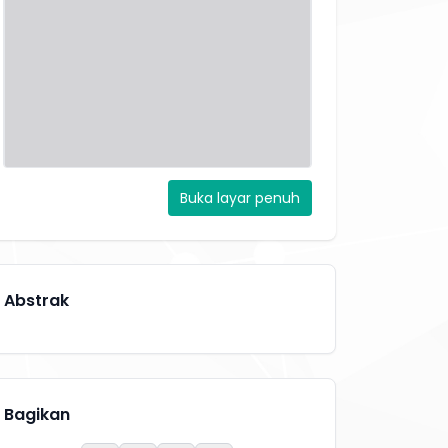
Buka layar penuh
Abstrak
Bagikan