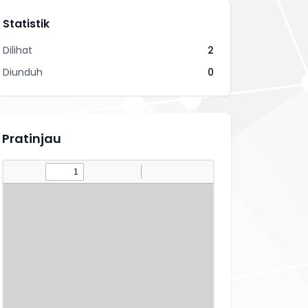
Statistik
Dilihat
2
Diunduh
0
Pratinjau