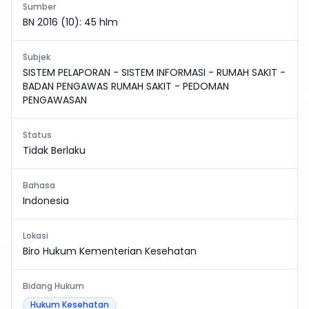
Sumber
BN 2016 (10): 45 hlm
Subjek
SISTEM PELAPORAN - SISTEM INFORMASI - RUMAH SAKIT -
BADAN PENGAWAS RUMAH SAKIT - PEDOMAN
PENGAWASAN
Status
Tidak Berlaku
Bahasa
Indonesia
Lokasi
Biro Hukum Kementerian Kesehatan
Bidang Hukum
Hukum Kesehatan