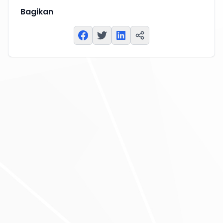
Bagikan