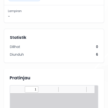
Lampiran
-
Statistik
Dilihat
0
Diunduh
6
Pratinjau