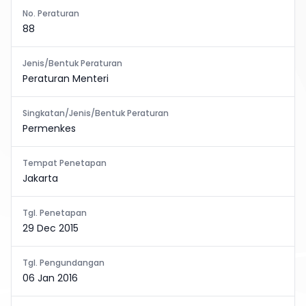
No. Peraturan
88
Jenis/Bentuk Peraturan
Peraturan Menteri
Singkatan/Jenis/Bentuk Peraturan
Permenkes
Tempat Penetapan
Jakarta
Tgl. Penetapan
29 Dec 2015
Tgl. Pengundangan
06 Jan 2016