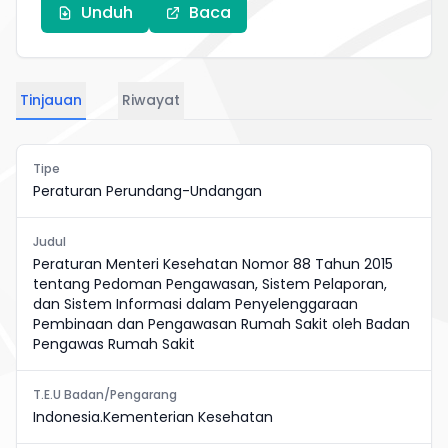
Unduh
Baca
Tinjauan
Riwayat
Tipe
Peraturan Perundang-Undangan
Judul
Peraturan Menteri Kesehatan Nomor 88 Tahun 2015
tentang Pedoman Pengawasan, Sistem Pelaporan,
dan Sistem Informasi dalam Penyelenggaraan
Pembinaan dan Pengawasan Rumah Sakit oleh Badan
Pengawas Rumah Sakit
T.E.U Badan/Pengarang
Indonesia.Kementerian Kesehatan