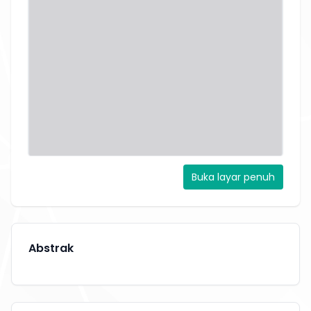
Buka layar penuh
Abstrak