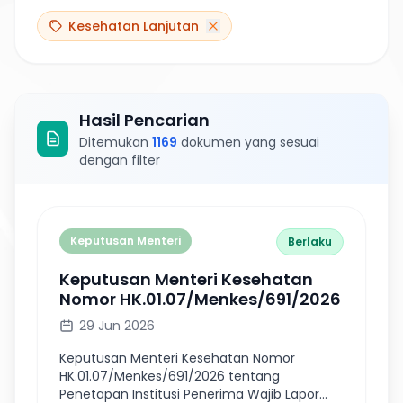
Kesehatan Lanjutan
Hasil Pencarian
Ditemukan
1169
dokumen
yang sesuai
dengan filter
Keputusan Menteri
Berlaku
Keputusan Menteri Kesehatan
Nomor HK.01.07/Menkes/691/2026
29 Jun 2026
Keputusan Menteri Kesehatan Nomor
HK.01.07/Menkes/691/2026 tentang
Penetapan Institusi Penerima Wajib Lapor