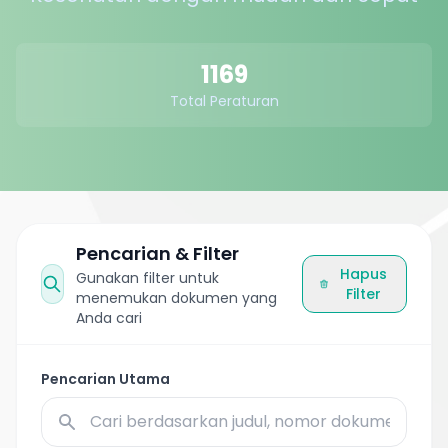
1169
Total Peraturan
Pencarian & Filter
Hapus
Gunakan filter untuk
Filter
menemukan dokumen yang
Anda cari
Pencarian Utama