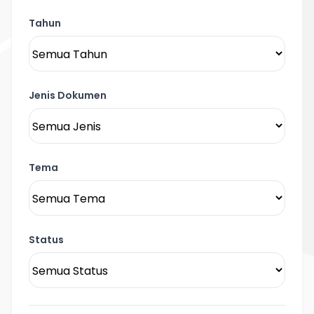
Tahun
Jenis Dokumen
Tema
Status