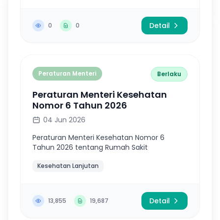
Detail
0
0
Peraturan Menteri
Berlaku
Peraturan Menteri Kesehatan
Nomor 6 Tahun 2026
04 Jun 2026
Peraturan Menteri Kesehatan Nomor 6
Tahun 2026 tentang Rumah Sakit
Kesehatan Lanjutan
Detail
13,855
19,687