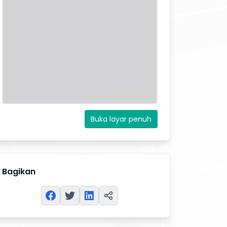
Buka layar penuh
Bagikan