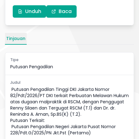
Unduh
Baca
Tinjauan
Tipe
Putusan Pengadilan
Judul
Putusan Pengadilan Tinggi DKI Jakarta Nomor
82/Pdt/2026/PT DKI terkait Perbuatan Melawan Hukum
atas dugaan malpraktik di RSCM, dengan Penggugat
Renny Silaen dan Tergugat RSCM (T.1) dan Dr. dr.
Renindra A. Aman, Sp.BS(K) (T.2).
Putusan Terkait:
Putusan Pengadilan Negeri Jakarta Pusat Nomor
228/Pdt.G/2025/PN Jkt.Pst (Pertama)