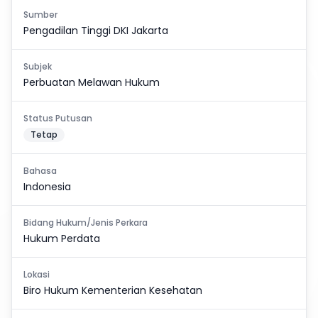
Sumber
Pengadilan Tinggi DKI Jakarta
Subjek
Perbuatan Melawan Hukum
Status Putusan
Tetap
Bahasa
Indonesia
Bidang Hukum/Jenis Perkara
Hukum Perdata
Lokasi
Biro Hukum Kementerian Kesehatan