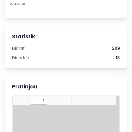
Lampiran
-
Statistik
Dilihat
209
Diunduh
13
Pratinjau