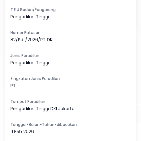
T.E.U Badan/Pengarang
Pengadilan Tinggi
Nomor Putusan
82/Pdt/2026/PT DKI
Jenis Peradilan
Pengadilan Tinggi
Singkatan Jenis Peradilan
PT
Tempat Peradilan
Pengadilan Tinggi DKI Jakarta
Tanggal-Bulan-Tahun-dibacakan
11 Feb 2026