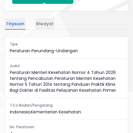
Tinjauan
Riwayat
Tipe
Peraturan Perundang-Undangan
Judul
Peraturan Menteri Kesehatan Nomor 4 Tahun 2026
tentang Pencabutan Peraturan Menteri Kesehatan
Nomor 5 Tahun 2014 tentang Panduan Praktik Klinis
Bagi Dokter di Fasilitas Pelayanan Kesehatan Primer
T.E.U Badan/Pengarang
Indonesia.Kementerian Kesehatan
No. Peraturan