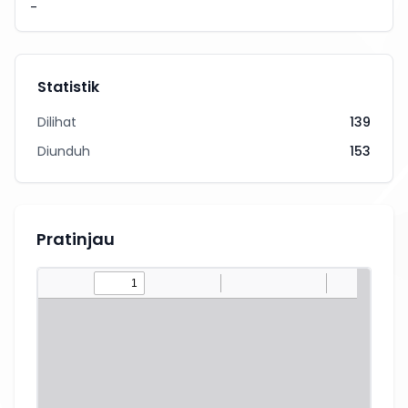
-
Statistik
Dilihat
139
Diunduh
153
Pratinjau