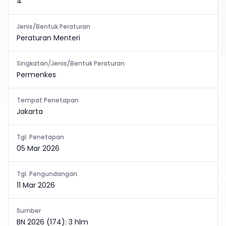
4
Jenis/Bentuk Peraturan
Peraturan Menteri
Singkatan/Jenis/Bentuk Peraturan
Permenkes
Tempat Penetapan
Jakarta
Tgl. Penetapan
05 Mar 2026
Tgl. Pengundangan
11 Mar 2026
Sumber
BN 2026 (174): 3 hlm