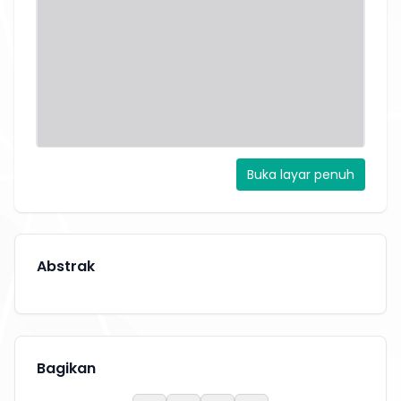
Buka layar penuh
Abstrak
Bagikan