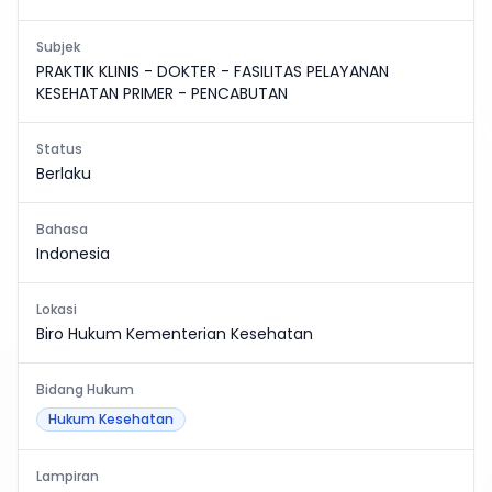
Subjek
PRAKTIK KLINIS - DOKTER - FASILITAS PELAYANAN
KESEHATAN PRIMER - PENCABUTAN
Status
Berlaku
Bahasa
Indonesia
Lokasi
Biro Hukum Kementerian Kesehatan
Bidang Hukum
Hukum Kesehatan
Lampiran