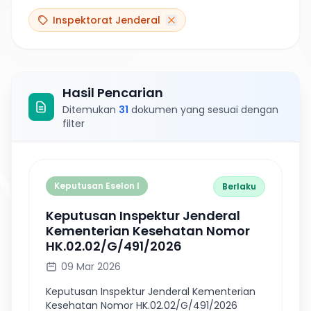
Inspektorat Jenderal
Hasil Pencarian
Ditemukan
31
dokumen
yang sesuai dengan
filter
Keputusan Eselon I
Berlaku
Keputusan Inspektur Jenderal
Kementerian Kesehatan Nomor
HK.02.02/G/491/2026
09 Mar 2026
Keputusan Inspektur Jenderal Kementerian
Kesehatan Nomor HK.02.02/G/491/2026