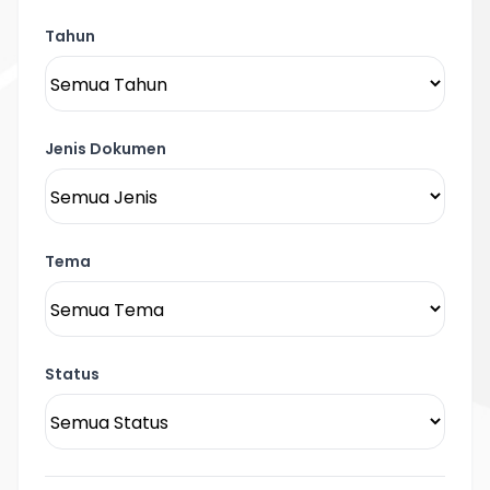
Tahun
Jenis Dokumen
Tema
Status