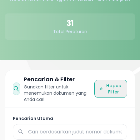
31
Total Peraturan
Pencarian & Filter
Hapus
Gunakan filter untuk
Filter
menemukan dokumen yang
Anda cari
Pencarian Utama