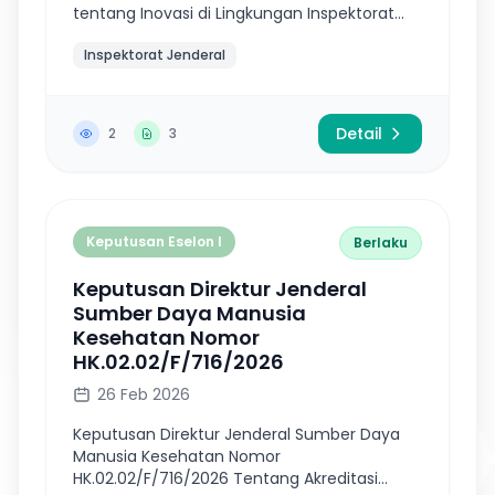
tentang Inovasi di Lingkungan Inspektorat
Jenderal Kementerian Kesehatan Tahun
Inspektorat Jenderal
2025
Detail
2
3
Keputusan Eselon I
Berlaku
Keputusan Direktur Jenderal
Sumber Daya Manusia
Kesehatan Nomor
HK.02.02/F/716/2026
26 Feb 2026
Keputusan Direktur Jenderal Sumber Daya
Manusia Kesehatan Nomor
HK.02.02/F/716/2026 Tentang Akreditasi