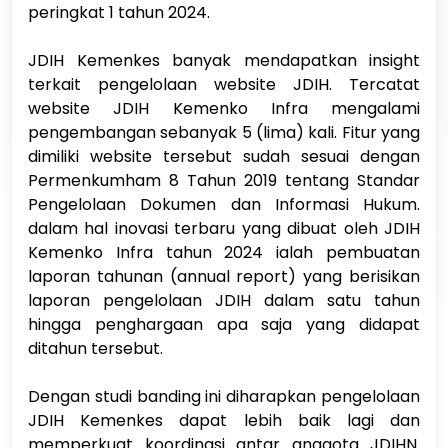
peringkat 1 tahun 2024.
JDIH Kemenkes banyak mendapatkan insight
terkait pengelolaan website JDIH. Tercatat
website JDIH Kemenko Infra mengalami
pengembangan sebanyak 5 (lima) kali. Fitur yang
dimiliki website tersebut sudah sesuai dengan
Permenkumham 8 Tahun 2019 tentang Standar
Pengelolaan Dokumen dan Informasi Hukum.
dalam hal inovasi terbaru yang dibuat oleh JDIH
Kemenko Infra tahun 2024 ialah pembuatan
laporan tahunan (annual report) yang berisikan
laporan pengelolaan JDIH dalam satu tahun
hingga penghargaan apa saja yang didapat
ditahun tersebut.
Dengan studi banding ini diharapkan pengelolaan
JDIH Kemenkes dapat lebih baik lagi dan
memperkuat koordinasi antar anggota JDIHN.