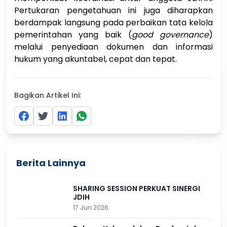
Pertukaran pengetahuan ini juga diharapkan
berdampak langsung pada perbaikan tata kelola
pemerintahan yang baik (
good governance
)
melalui penyediaan dokumen dan informasi
hukum yang akuntabel, cepat dan tepat.
Bagikan Artikel Ini:
Berita Lainnya
SHARING SESSION PERKUAT SINERGI
JDIH
17 Jun 2026